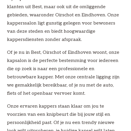
klanten uit Best, maar ook uit de omliggende
gebieden, waaronder Oirschot en Eindhoven. Onze
kapperssalon ligt gunstig gelegen voor bewoners
van deze steden en biedt hoogwaardige
kappersdiensten zonder afspraak.
Of je nu in Best, Oirschot of Eindhoven woont, onze
kapsalon is de perfecte bestemming voor iedereen
die op zoek is naar een professionele en
betrouwbare kapper. Met onze centrale ligging zijn
we gemakkelijk bereikbaar, of je nu met de auto,
fiets of het openbaar vervoer komt.
Onze ervaren kappers staan klaar om jou te
voorzien van een knipbeurt die bij jouw stijl en
persoonlijkheid past. Of je nu een trendy nieuwe
look wilt uitproberen, je huidige kapsel wilt laten